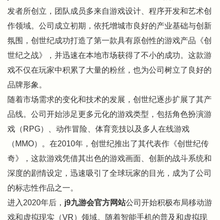
发者所创立，团队成员多来自游戏设计、程序开发和艺术创
作领域。公司成立初期，依托增城市良好的产业基础与创新
氛围，创世纪成功打造了第一款具有原创性的游戏产品《创
世纪之战》，并迅速在本地市场获得了不小的成功。这款游
戏不仅在玩家中积累了大量的粉丝，也为公司树立了良好的
品牌形象。
随着市场需求的变化和技术的发展，创世纪逐步扩展了其产
品线。公司开始涉足更多元化的游戏类型，包括角色扮演游
戏（RPG）、动作冒险、体育竞技以及多人在线游戏
（MMO）。在2010年，创世纪推出了其代表作《创世纪传
奇》，这款游戏凭借其出色的游戏画面、创新的战斗系统和
深度的剧情设定，迅速吸引了全球玩家的目光，成为了公司
的标志性作品之一。
进入2020年后，
j9九游会官方网站
公司开始积极布局移动游
戏和虚拟现实（VR）领域。随着智能手机的普及和虚拟现