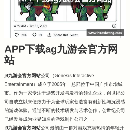
APP) >>
略，告诉你
畅游未知游
趣) >>
如何获得所
戏世界) >>
有成就) >>
APP下载ag九游会官方网
站
j9九游会官方网站
公司（Genesis Interactive
Entertainment）成立于2005年，总部位于中国广州市增城
市。作为一家专注于游戏开发与发行的领先企业，创世纪公
司自成立以来便致力于为全球玩家创造富有创新性与沉浸感
的游戏体验。通过不断的技术研发与艺术创作，创世纪公司
已经发展成为业界知名的游戏制作公司之一。
j9九游会官方网站
公司最初由一群对游戏充满热情的年轻开