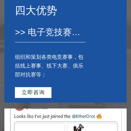
四大优势
>> 电子竞技赛事策划
组织和策划各类电竞赛事，包
括线上赛事、线下大赛、俱乐
部对抗赛等；
立即咨询