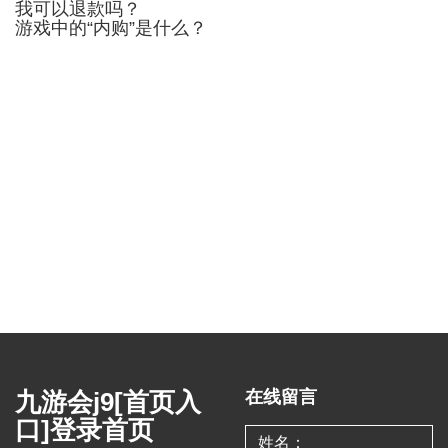
我可以退款吗？
游戏中的“内购”是什么？
九游会j9[首页入
在线留言
口]登录首页